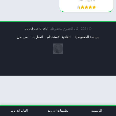
9 مايو، 2025
© 2021 - كل الحقوق محفوظة -
appstoandroid
سياسة الخصوصية
اتفاقية الاستخدام
اتصل بنا
من نحن
الرئيسية
تطبيقات اندرويد
العاب اندرويد