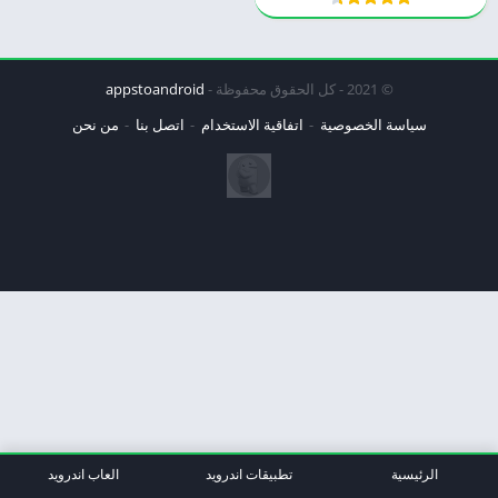
© 2021 - كل الحقوق محفوظة -
appstoandroid
سياسة الخصوصية
اتفاقية الاستخدام
اتصل بنا
من نحن
الرئيسية
تطبيقات اندرويد
العاب اندرويد