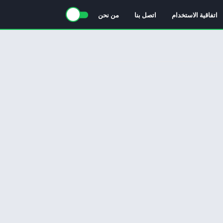
اتفاقية الاستخدام
اتصل بنا
من نحن