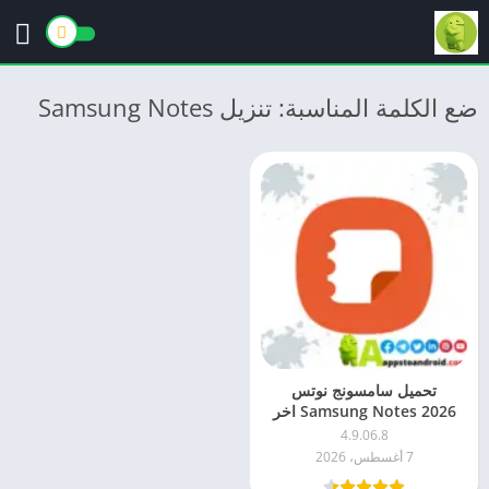
ضع الكلمة المناسبة: تنزيل Samsung Notes
تحميل سامسونج نوتس
Samsung Notes 2026 اخر
اصدار apk للاندرويد
4.9.06.8
7 أغسطس، 2026