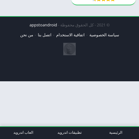
© 2021 - كل الحقوق محفوظة -
appstoandroid
سياسة الخصوصية
اتفاقية الاستخدام
اتصل بنا
من نحن
الرئيسية
تطبيقات اندرويد
العاب اندرويد