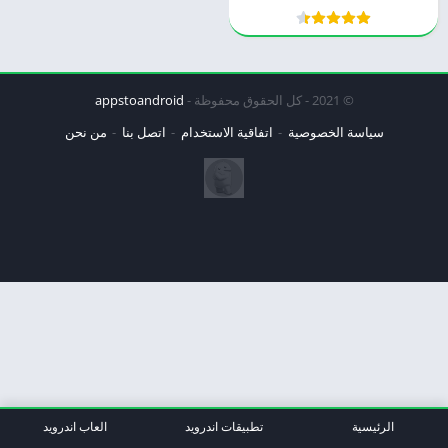
© 2021 - كل الحقوق محفوظة -
appstoandroid
سياسة الخصوصية
اتفاقية الاستخدام
اتصل بنا
من نحن
الرئيسية
تطبيقات اندرويد
العاب اندرويد