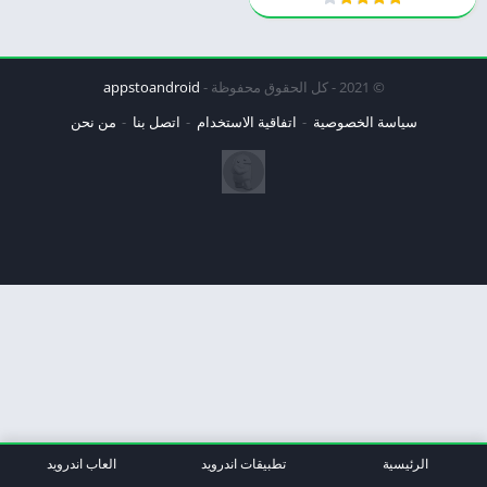
© 2021 - كل الحقوق محفوظة -
appstoandroid
سياسة الخصوصية
اتفاقية الاستخدام
اتصل بنا
من نحن
الرئيسية
تطبيقات اندرويد
العاب اندرويد