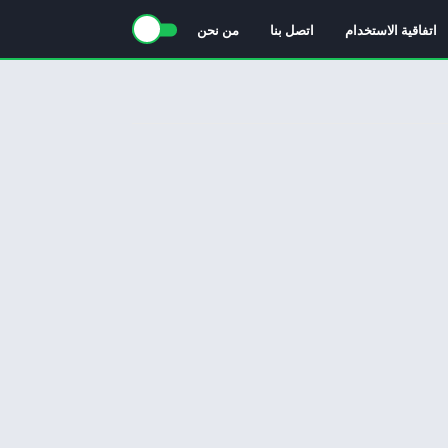
اتفاقية الاستخدام
اتصل بنا
من نحن