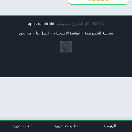
© 2021 - كل الحقوق محفوظة -
appstoandroid
سياسة الخصوصية
اتفاقية الاستخدام
اتصل بنا
من نحن
الرئيسية
تطبيقات اندرويد
العاب اندرويد