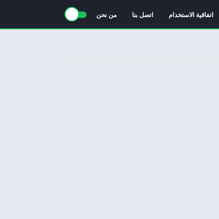
اتفاقية الاستخدام
اتصل بنا
من نحن