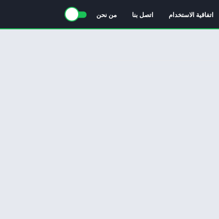
اتفاقية الاستخدام
اتصل بنا
من نحن