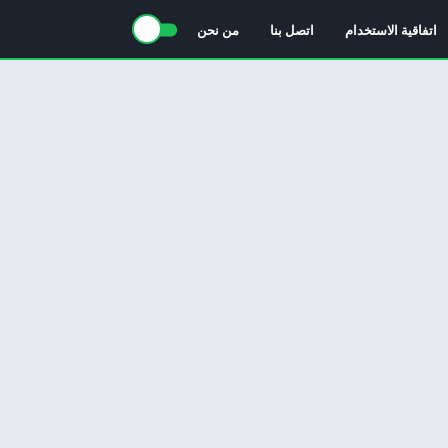
اتفاقية الاستخدام
اتصل بنا
من نحن