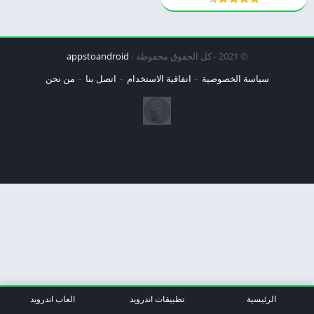
© 2021 - كل الحقوق محفوظة -
appstoandroid
سياسة الخصوصية
اتفاقية الاستخدام
اتصل بنا
من نحن
الرئيسية
تطبيقات اندرويد
العاب اندرويد