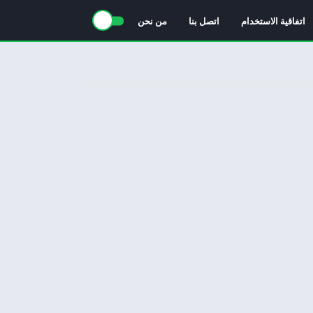
اتفاقية الاستخدام
اتصل بنا
من نحن