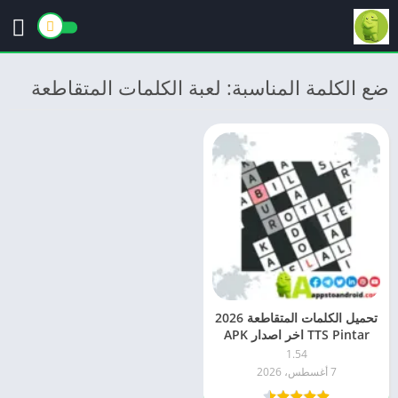
ضع الكلمة المناسبة: لعبة الكلمات المتقاطعة
تحميل الكلمات المتقاطعة 2026
TTS Pintar اخر اصدار APK
للاندرويد
1.54
7 أغسطس، 2026