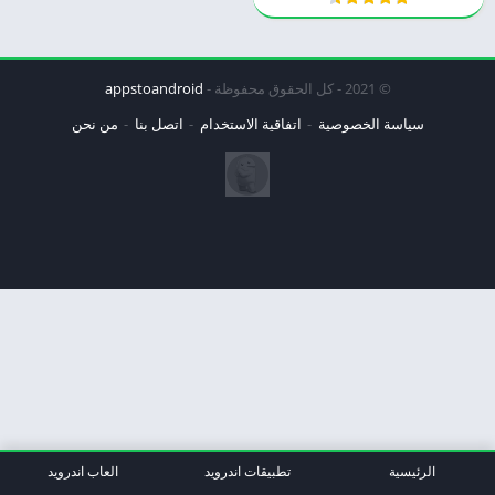
© 2021 - كل الحقوق محفوظة -
appstoandroid
سياسة الخصوصية
اتفاقية الاستخدام
اتصل بنا
من نحن
الرئيسية
تطبيقات اندرويد
العاب اندرويد