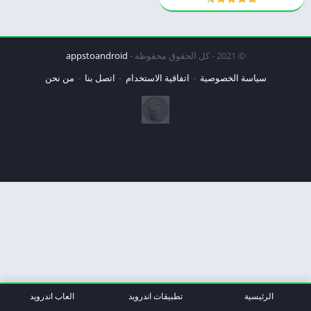
© 2021 - كل الحقوق محفوظة -
appstoandroid
سياسة الخصوصية
اتفاقية الاستخدام
اتصل بنا
من نحن
الرئيسية
تطبيقات اندرويد
العاب اندرويد