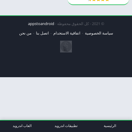
© 2021 - كل الحقوق محفوظة -
appstoandroid
سياسة الخصوصية
اتفاقية الاستخدام
اتصل بنا
من نحن
الرئيسية
تطبيقات اندرويد
العاب اندرويد