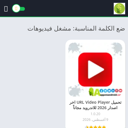
ضع الكلمة المناسبة: مشغل فيديوهات
تحميل URL Video Player اخر
اصدار 2026 للاندرويد مجاناً
1.0.20
9 أغسطس، 2026