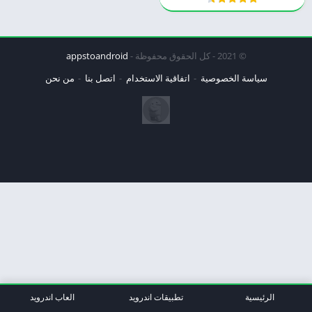
© 2021 - كل الحقوق محفوظة -
appstoandroid
سياسة الخصوصية
اتفاقية الاستخدام
اتصل بنا
من نحن
الرئيسية
تطبيقات اندرويد
العاب اندرويد