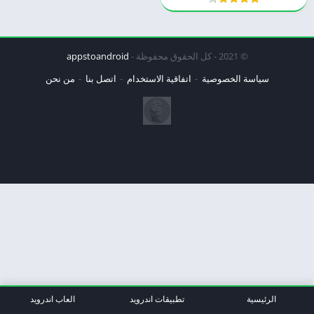
© 2021 - كل الحقوق محفوظة -
appstoandroid
سياسة الخصوصية
اتفاقية الاستخدام
اتصل بنا
من نحن
الرئيسية
تطبيقات اندرويد
العاب اندرويد