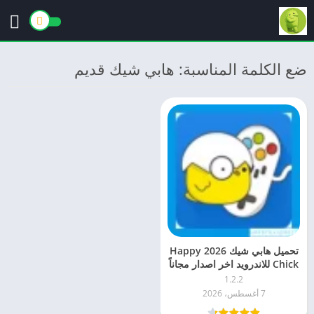
ضع الكلمة المناسبة: هابي شيك قديم
تحميل هابي شيك 2026 Happy
Chick للاندرويد اخر اصدار مجاناً
1.2.2
7 أغسطس، 2026