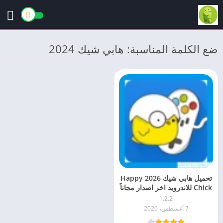
ضع الكلمة المناسبة: هابي شيك 2024
تحميل هابي شيك 2026 Happy
Chick للاندرويد اخر اصدار مجاناً
1.2.2
7 أغسطس، 2026