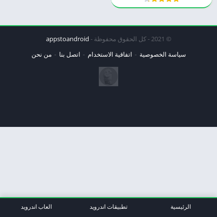
© 2021 - كل الحقوق محفوظة -
appstoandroid
سياسة الخصوصية
اتفاقية الاستخدام
اتصل بنا
من نحن
الرئيسية
تطبيقات اندرويد
العاب اندرويد