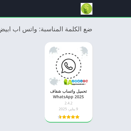
ضع الكلمة المناسبة: واتس اب ابيض
تحميل واتساب شفاف
2025 WhatsApp
Transparent اخر
2.4.2
اصدار للاندرويد
9 يناير، 2025