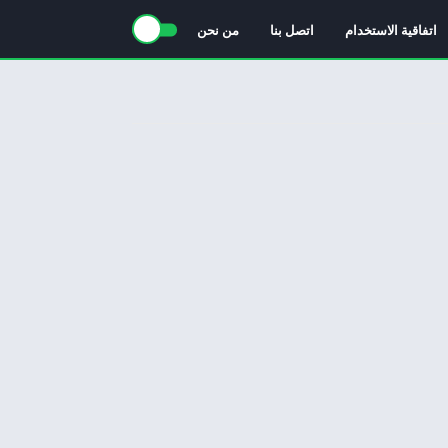
اتفاقية الاستخدام
اتصل بنا
من نحن