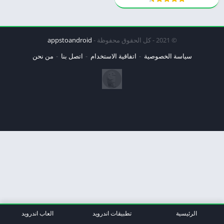
© 2021 - كل الحقوق محفوظة -
appstoandroid
سياسة الخصوصية
اتفاقية الاستخدام
اتصل بنا
من نحن
الرئيسية
تطبيقات اندرويد
العاب اندرويد