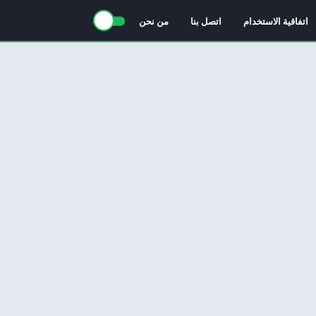
اتفاقية الاستخدام
اتصل بنا
من نحن