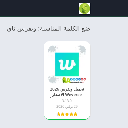
ضع الكلمة المناسبة: ويفرس تاي
تحميل ويفرس 2026
Weverse الاصدار
الاخير للاندرويد مجاناً
3.13.0
29 يوليو، 2026