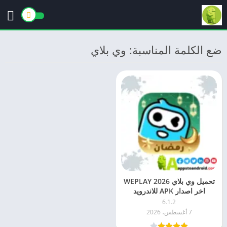
ضع الكلمة المناسبة: وي بلاي
تحميل وي بلاي 2026 WEPLAY
اخر اصدار APK للاندرويد
6.1.2
7 أغسطس، 2026