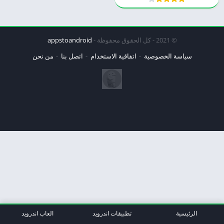
© 2021 - كل الحقوق محفوظة -
appstoandroid
سياسة الخصوصية
اتفاقية الاستخدام
اتصل بنا
من نحن
الرئيسية
تطبيقات اندرويد
العاب اندرويد