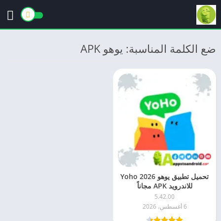
ضع الكلمة المناسبة: يوهو APK
تحميل تطبيق يوهو 2026 Yoho
للاندرويد APK مجاناً
5.42.00
6 أغسطس، 2026