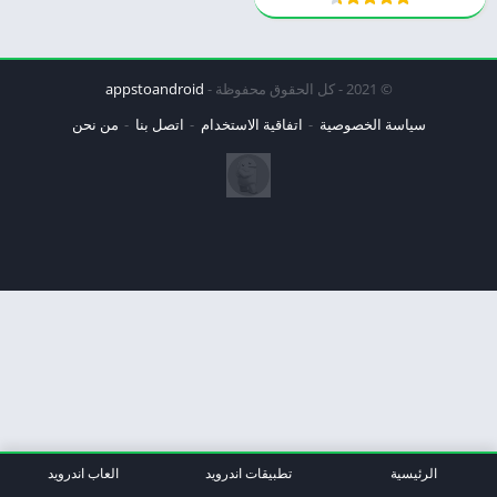
© 2021 - كل الحقوق محفوظة -
appstoandroid
سياسة الخصوصية
اتفاقية الاستخدام
اتصل بنا
من نحن
الرئيسية
تطبيقات اندرويد
العاب اندرويد