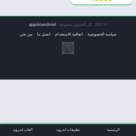
© 2021 - كل الحقوق محفوظة -
appstoandroid
سياسة الخصوصية
اتفاقية الاستخدام
اتصل بنا
من نحن
الرئيسية
تطبيقات اندرويد
العاب اندرويد