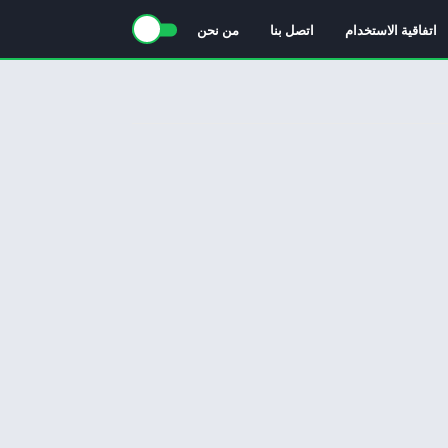
اتفاقية الاستخدام
اتصل بنا
من نحن