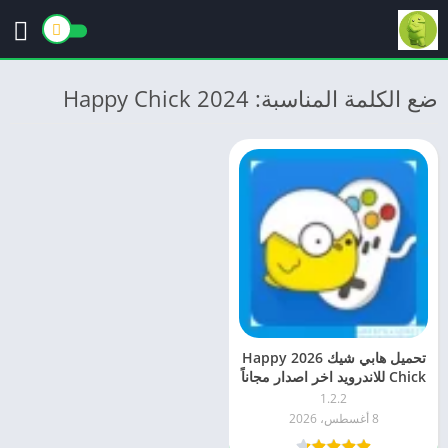
ضع الكلمة المناسبة: Happy Chick 2024
تحميل هابي شيك 2026 Happy
Chick للاندرويد اخر اصدار مجاناً
1.2.2
8 أغسطس، 2026