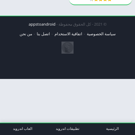
© 2021 - كل الحقوق محفوظة -
appstoandroid
سياسة الخصوصية
اتفاقية الاستخدام
اتصل بنا
من نحن
الرئيسية
تطبيقات اندرويد
العاب اندرويد