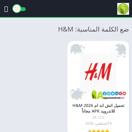
ضع الكلمة المناسبة: H&M
تحميل اتش اند ام 2026 H&M
للاندرويد APK مجاناً
26.13.0
8 أغسطس، 2026