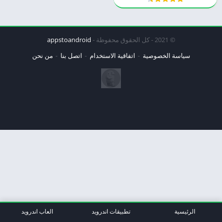
© 2021 - كل الحقوق محفوظة -
appstoandroid
سياسة الخصوصية
اتفاقية الاستخدام
اتصل بنا
من نحن
الرئيسية
تطبيقات اندرويد
العاب اندرويد