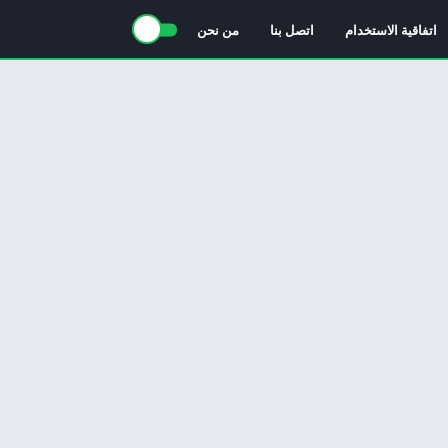
اتفاقية الاستخدام
اتصل بنا
من نحن