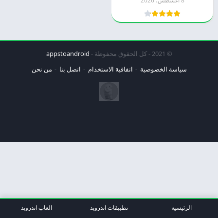
8 أغسطس، 2026
© 2021 - كل الحقوق محفوظة -
appstoandroid
سياسة الخصوصية
اتفاقية الاستخدام
اتصل بنا
من نحن
الرئيسية
تطبيقات اندرويد
العاب اندرويد