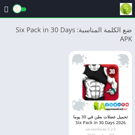
ضع الكلمة المناسبة: Six Pack in 30 Days
APK
تحميل عضلات بطن في 30 يوما
2026 Six Pack in 30 Days
للاندرويد
5.2.0-ab-workouts