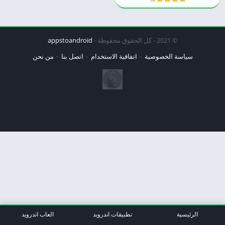
© 2021 - كل الحقوق محفوظة -
appstoandroid
سياسة الخصوصية
اتفاقية الاستخدام
اتصل بنا
من نحن
الرئيسية
تطبيقات اندرويد
العاب اندرويد