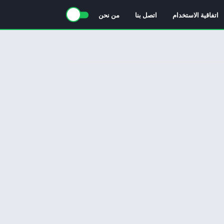
اتفاقية الاستخدام
اتصل بنا
من نحن