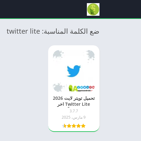
ضع الكلمة المناسبة: twitter lite
تحميل تويتر لايت 2026
Twitter Lite اخر
اصدار مجاناً APK
3.7.7
للاندرويد
9 مارس، 2025