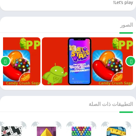
Let’s play!
الصور
التطبيقات ذات الصلة