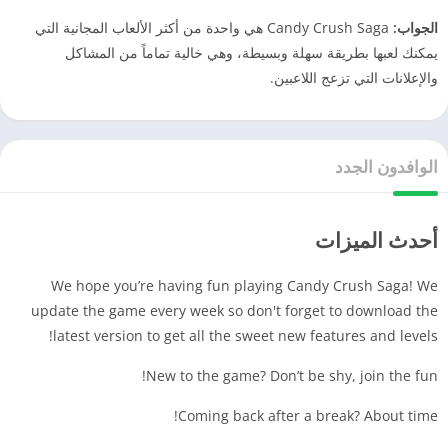
الجواب:
Candy Crush Saga هي واحدة من أكثر الألعاب المجانية التي
يمكنك لعبها بطريقة سهلة وبسيطة، وهي خالية تماماً من المشاكل
والإعلانات التي تزعج اللاعبين.
الوافدون الجدد
أحدث الميزات
We hope you’re having fun playing Candy Crush Saga! We
update the game every week so don't forget to download the
latest version to get all the sweet new features and levels!
New to the game? Don’t be shy, join the fun!
Coming back after a break? About time!