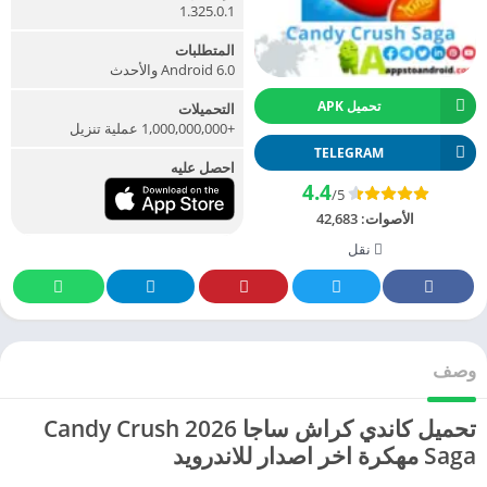
1.325.0.1
المتطلبات
Android 6.0 والأحدث
تحميل APK
التحميلات
+1,000,000,000 عملية تنزيل
TELEGRAM
احصل عليه
4.4
/5
الأصوات:
42,683
نقل
وصف
تحميل كاندي كراش ساجا 2026 Candy Crush
Saga مهكرة اخر اصدار للاندرويد