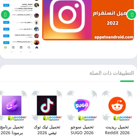
التطبيقات ذات الصلة
تحميل ريديت
تحميل سوجو
تحميل تيك توك
تحميل برنامج
2026 Reddit
2026 SUGO
تيفي 2026
برمودا 2026