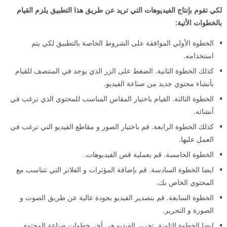
لكي تقوم بإنتاج الفيديوهات التي تريد عن طريق هذا التطبيق يلزم القيام
بالخطوات الأتية:
الخطوة الأولي الموافقة على الشروط الخاصة بالتطبيق لكي يتم
استخدامه.
كذلك الخطوة الثانية. الضغط على الزر الذي يوجد في المنتصف للقيام
بأنشاء محتوي جديد من صناعة الفيديو.
الخطوة الثالثة. القيام باختيار المقاس المناسب للمحتوي الذي ترغب في
أنشائه.
كذلك الخطوة الرابعة. قم باختيار الصور و مقاطع الفيديو التي ترغب في
العمل عليها.
الخطوة الخامسة. قم بعملية قص الفيديوهات.
ايضا الخطوة السادسة. قم بإضافة المؤثرات و الفلاتر التي تتناسب مع
المحتوي الخاص بك.
الخطوة السابعة. قم بتصدير الفيديو بجودة عالية عن طريق الصوت و
الصورة و التحرير.
ايضا الخطوة الثامنة. تحرير الفيديو هي أخر خطوات صناعة المحتوي