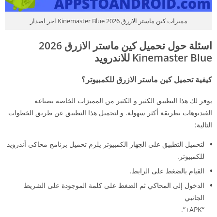
مميزات كين ماستر الازرق 2026 Kinemaster Blue اخر اصدار
اسئلة حول تحميل كين ماستر الازرق 2026
Kinemaster Blue للاندرويد
كيفية تحميل كين ماستر الازرق للكمبيوتر؟
يوفر لك هذا التطبيق الكثير و الكثير من المميزات الخاصة بصناعة
الفيديوهات بطريقة أكثر سهولة. و لتحميل هذا التطبيق عن طريق الخطوات
التالية:
لتحميل التطبيق على الجهاز الكمبيوتر يلزم تحميل برنامج محاكي أندرويد
للكمبيوتر.
القيام بالضغط على الرابط.
الدخول إلى المحاكي ثم الضغط على كلمة الموجودة على الشريط
الجانبي
“APK+”.