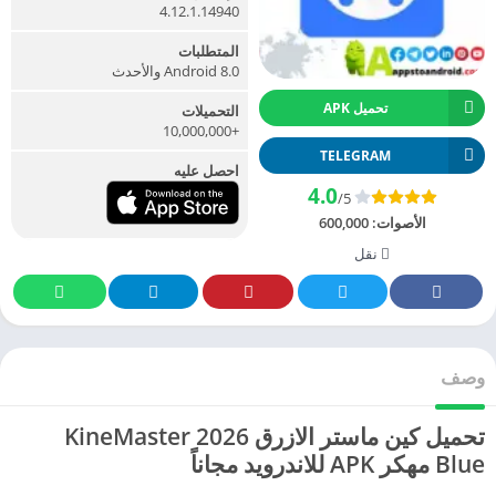
4.12.1.14940
المتطلبات
Android 8.0 والأحدث
تحميل APK
التحميلات
+10,000,000
TELEGRAM
احصل عليه
4.0
/5
الأصوات:
600,000
نقل
وصف
تحميل كين ماستر الازرق 2026 KineMaster
Blue مهكر APK للاندرويد مجاناً