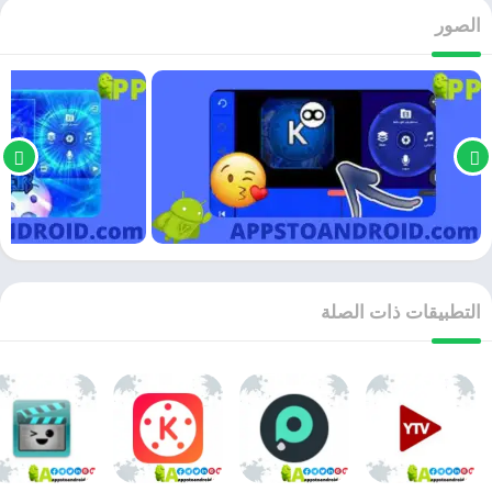
الصور
التطبيقات ذات الصلة