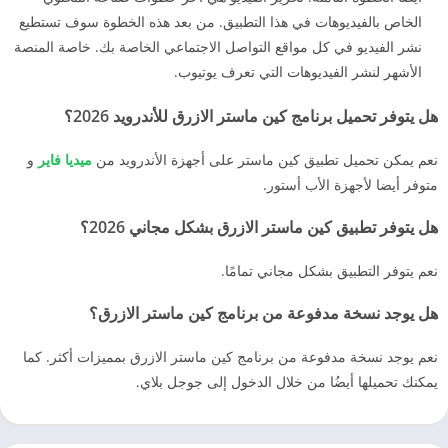
الخاص بالفيديوهات في هذا التطبيق. من بعد هذه الخطوة سوف تستطيع
نشر الفيديو في كل مواقع التواصل الاجتماعي الخاصة بك. خاصة المنصة
الأشهر لنشر الفيديوهات التي تعرف يوتيوب.
هل يتوفر تحميل برنامج كين ماستر الازرق للأندرويد 2026؟
نعم يمكن تحميل تطبيق كين ماستر على أجهزة الأندرويد من
ميديا فاير
و
متوفر أيضا لأجهزة الأب أستور.
هل يتوفر تطبيق كين ماستر الازرق بشكل مجاني 2026؟
نعم يتوفر التطبيق بشكل مجاني تمامًا.
هل يوجد نسخة مدفوعة من برنامج كين ماستر الازرق؟
نعم يوجد نسخة مدفوعة من برنامج كين ماستر الازرق بمميزات أكثر. كما
يمكنك تحميلها أيضُا من خلال الدخول إلى جوجل بلاي.