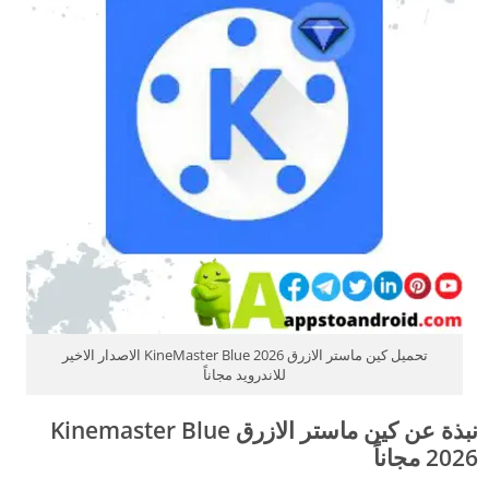
تحميل كين ماستر الازرق 2026 KineMaster Blue الاصدار الاخير
للاندرويد مجاناً
نبذة عن كين ماستر الازرق
Kinemaster Blue
2026 مجاناً