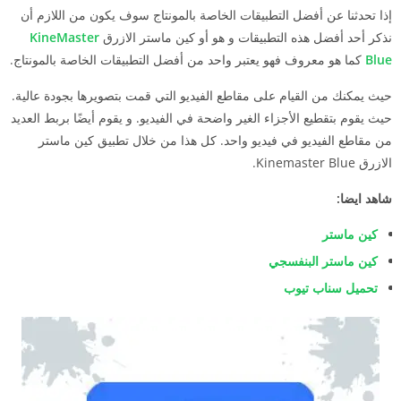
إذا تحدثنا عن أفضل التطبيقات الخاصة بالمونتاج سوف يكون من اللازم أن
نذكر أحد أفضل هذه التطبيقات و هو أو كين ماستر الازرق
KineMaster
Blue
كما هو معروف فهو يعتبر واحد من أفضل التطبيقات الخاصة بالمونتاج.
حيث يمكنك من القيام على مقاطع الفيديو التي قمت بتصويرها بجودة عالية.
حيث يقوم بتقطيع الأجزاء الغير واضحة في الفيديو. و يقوم أيضًا بربط العديد
من مقاطع الفيديو في فيديو واحد. كل هذا من خلال تطبيق كين ماستر
الازرق Kinemaster Blue.
شاهد ايضا:
كين ماستر
كين ماستر البنفسجي
تحميل سناب تيوب