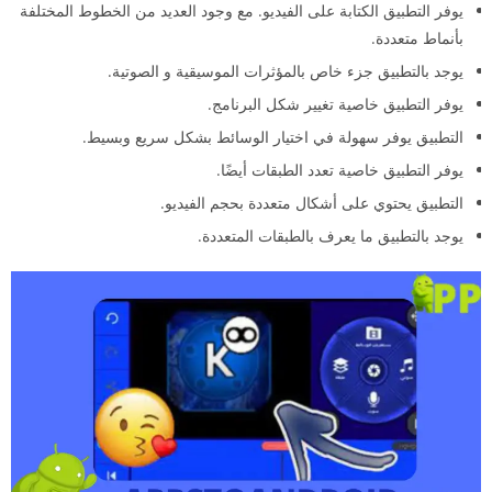
يوفر التطبيق الكتابة على الفيديو. مع وجود العديد من الخطوط المختلفة
بأنماط متعددة.
يوجد بالتطبيق جزء خاص بالمؤثرات الموسيقية و الصوتية.
يوفر التطبيق خاصية تغيير شكل البرنامج.
التطبيق يوفر سهولة في اختيار الوسائط بشكل سريع وبسيط.
يوفر التطبيق خاصية تعدد الطبقات أيضًا.
التطبيق يحتوي على أشكال متعددة بحجم الفيديو.
يوجد بالتطبيق ما يعرف بالطبقات المتعددة.