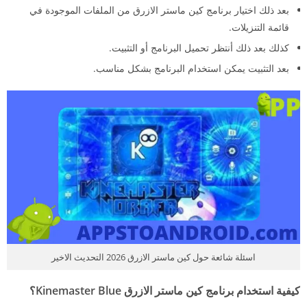
بعد ذلك اختيار برنامج كين ماستر الازرق من الملفات الموجودة في
قائمة التنزيلات.
كذلك بعد ذلك أنتظر تحميل البرنامج أو التثبيت.
بعد التثبيت يمكن استخدام البرنامج بشكل مناسب.
اسئلة شائعة حول كين ماستر الازرق 2026 التحديث الاخير
كيفية استخدام برنامج كين ماستر الازرق Kinemaster Blue؟