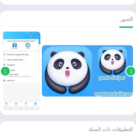
الصور
التطبيقات ذات الصلة