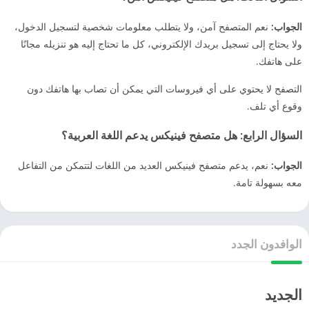
الجواب:
نعم المتصفح آمن، ولا يتطلب معلومات شخصية لتسجيل الدخول،
ولا يحتاج إلى تسجيل بريدك الإلكتروني، كل ما تحتاج إليه هو تنزيله مجانًا
على هاتفك.
التصفح لا يحتوي على أي فيروسات التي يمكن أن تصاب بها هاتفك دون
وقوع أي تلف.
السؤال الرابع:
هل متصفح فينيكس يدعم اللغة العربية؟
الجواب:
نعم، يدعم متصفح فينيكس العديد من اللغات لتتمكن من التفاعل
معه بسهولة تامة.
الوافدون الجدد
الجديد