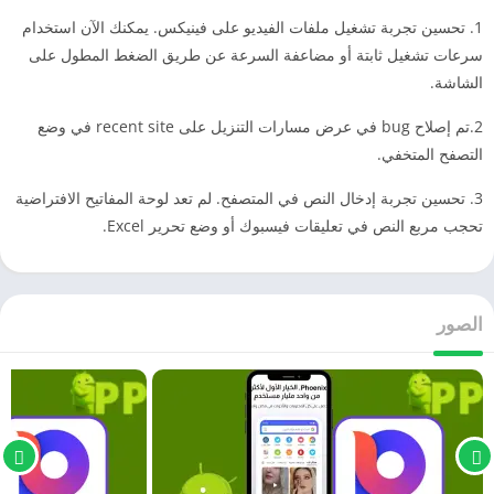
1. تحسين تجربة تشغيل ملفات الفيديو على فينيكس. يمكنك الآن استخدام
سرعات تشغيل ثابتة أو مضاعفة السرعة عن طريق الضغط المطول على
الشاشة.
2.تم إصلاح bug في عرض مسارات التنزيل على recent site في وضع
التصفح المتخفي.
3. تحسين تجربة إدخال النص في المتصفح. لم تعد لوحة المفاتيح الافتراضية
تحجب مربع النص في تعليقات فيسبوك أو وضع تحرير Excel.
الصور