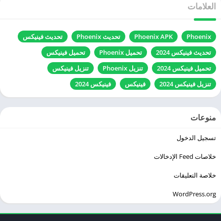
العلامات
Phoenix
Phoenix APK
تحديث Phoenix
تحديث فينيكس
تحديث فينيكس 2024
تحميل Phoenix
تحميل فينيكس
تحميل فينيكس 2024
تنزيل Phoenix
تنزيل فينيكس
تنزيل فينيكس 2024
فينيكس
فينيكس 2024
منوعات
تسجيل الدخول
خلاصات Feed الإدخالات
خلاصة التعليقات
WordPress.org