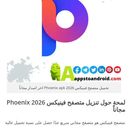
تحميل متصفح فينيكس Phoenix apk 2026 اخر اصدار مجاناً
لمحة حول تنزيل متصفح فينيكس 2026 Phoenix
مجاناً
متصفح فينيكس هو متصفح مجاني سريع جدًا حصل على نسبة تحميل عالية