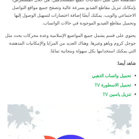
بإمكانك تنزيل مقاطع الفيديو بسرعة عالية وتصفح جميع مواقع التواصل
الاجتماعي والويب. يمكنك أيضًا إضافة اختصارات لتسهيل الوصول إليها
وتحميل مقاطع الفيديو الموجودة في حالات الواتساب.
يحتوي على قسم يشمل جميع المواضيع الإسلامية وعدة محركات بحث مثل
جوجل كروم وياهو وغيرها. وهناك العديد من المزايا والإمكانيات المدهشة
التي يمكنك استخدامها بكل سهولة ومجانية تمامًا.
شاهد أيضا:
تحميل واتساب الذهبي
تحميل الاسطورة TV
تنزيل ياسين TV