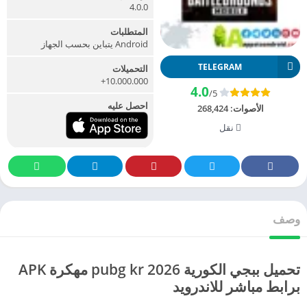
4.0.0
المتطلبات
Android يتباين بحسب الجهاز
TELEGRAM
التحميلات
10.000.000+
4.0
/5
احصل عليه
الأصوات:
268,424
نقل
وصف
تحميل ببجي الكورية 2026 pubg kr مهكرة APK
برابط مباشر للاندرويد