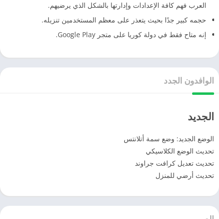
العرب فهم كافة الإعدادات وإدارتها بالشكل الذي يرضيهم.
حجمه كبير جدًا بحيث يتعذر على معظم المستخدمين تنزيله.
إنه متاح فقط في دولة كوريا على متجر Google Play.
الوافدون الجدد
الجديد
الوضع الجديد: وضع سمة أتلانتس
تحديث الوضع الكلاسيكي
تحديث تعديل كرافت جراوند
تحديث أرضي للمنزل
الصور