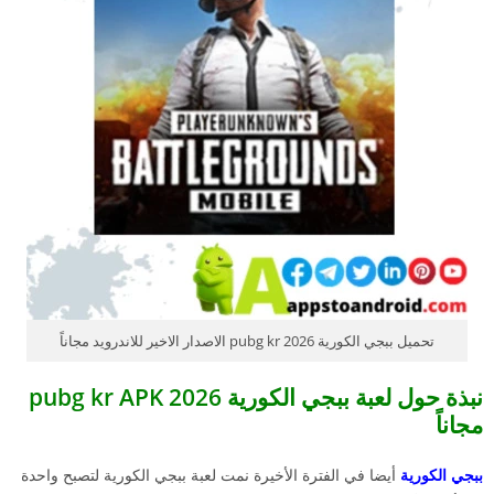
تحميل ببجي الكورية 2026 pubg kr الاصدار الاخير للاندرويد مجاناً
نبذة حول لعبة ببجي الكورية 2026 pubg kr APK
مجاناً
ببجي الكورية
أيضا في الفترة الأخيرة نمت لعبة ببجي الكورية لتصبح واحدة