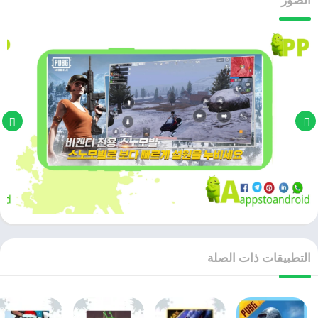
التطبيقات ذات الصلة