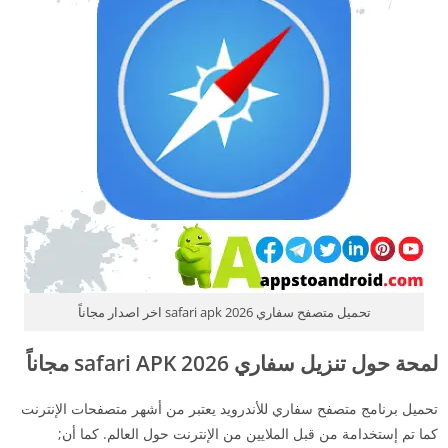
تحميل متصفح سفاري 2026 safari apk اخر اصدار مجاناً
لمحة حول تنزيل سفاري 2026 safari APK مجاناً
تحميل برنامج متصفح سفاري للأندرويد
يعتبر
من أشهر متصفحات الإنترنت
كما تم إستخدامة من قبل الملايين من الإنترنت حول العالم. كما أن;