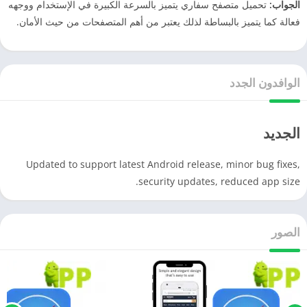
الجواب:
تحميل متصفح سفاري يتميز بالسرعة الكبيرة في الإستخدام ووجهه
فعالة كما يتميز بالبساطة لذلك يعتبر من أهم المتصفحات من حيث الأمان.
الوافدون الجدد
الجديد
Updated to support latest Android release, minor bug fixes,
security updates, reduced app size.
الصور