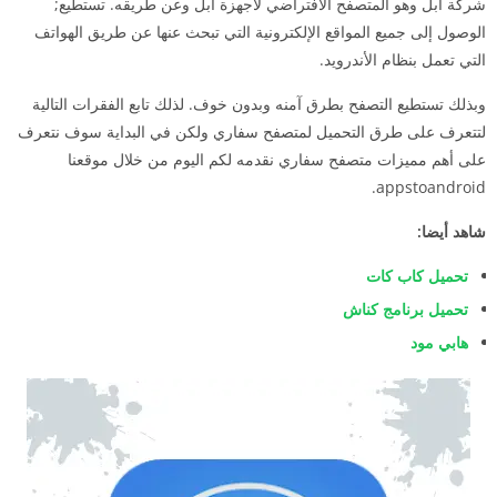
شركة آبل وهو المتصفح الأفتراضي لأجهزة آبل وعن طريقه. تستطيع;
الوصول إلى جميع المواقع الإلكترونية التي تبحث عنها عن طريق الهواتف
التي تعمل بنظام الأندرويد.
وبذلك تستطيع التصفح بطرق آمنه وبدون خوف.
لذلك تابع الفقرات التالية
لتتعرف على طرق التحميل لمتصفح سفاري ولكن في البداية سوف نتعرف
على أهم مميزات متصفح سفاري نقدمه لكم اليوم من خلال موقعنا
appstoandroid.
شاهد أيضا:
تحميل كاب كات
تحميل برنامج كناش
هابي مود