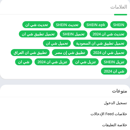
العلامات
SHEIN
SHEIN apk
تحديث SHEIN
تحديث شي ان
تحديث شي ان 2024
تحميل SHEIN
تحميل تطبيق شي ان
تحميل تطبيق شي ان السعودية
تحميل شي ان
تحميل شي ان 2024
تطبيق شي إن مصر
تطبيق شي ان العراق
تنزيل SHEIN
تنزيل شي ان
تنزيل شي ان 2024
شي ان
شي ان 2024
منوعات
تسجيل الدخول
خلاصات Feed الإدخالات
خلاصة التعليقات