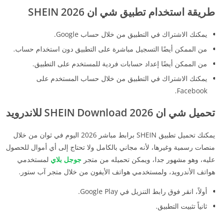
طريقة استخدام تطبيق شي ان 2026 SHEIN
يمكنك الاشتراك في التطبيق من خلال حساب Google.
من الممكن أيضًا التسجيل مباشرة على التطبيق دون استخدام حساب.
من الممكن أيضًا إعداد حسابات فردية للمستخدم على التطبيق.
يمكنك الاشتراك في التطبيق من خلال حساب المستخدم على
Facebook.
تحميل شي ان SHEIN Download 2026 للاندرويد
يمكنك تحميل تطبيق SHEIN برابط مباشر 2026 اليوم في ثوان من خلال
منصات رسمية وغيرها، لأنه مجاني بالكامل ولا تحتاج إلى أي أموال للحصول
عليه، وهو مشهور جدا، ويمكن تحميله من متجر
جوجل بلاي
لمستخدمي
هواتف الأندرويد، ولمستخدمي هواتف الأيفون من خلال متجر آب ستور.
أولاً، انقر فوق رابط التنزيل في Google Play.
ثانياً تثبيت التطبيق.