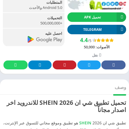
المتطلبات
Android 5.0 والأحدث
تحميل APK
التحميلات
+500,000,000
TELEGRAM
احصل عليه
4.4
/5
الأصوات:
50,000
نقل
وصف
تحميل تطبيق شي ان 2026 SHEIN للاندرويد اخر
اصدار مجاناً
تطبيق شي ان 2026
SHEIN
هو تطبيق وموقع مجاني للتسوق عبر الإنترنت،