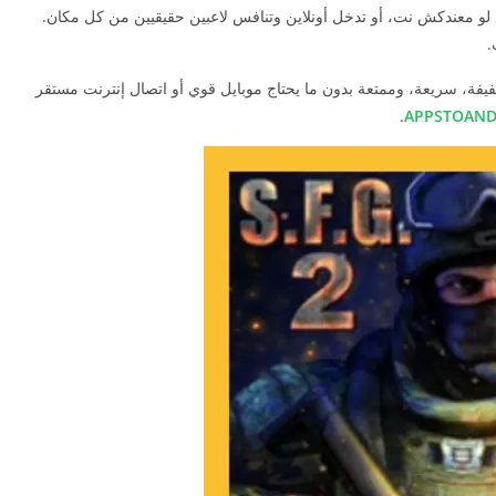
 لو معندكش نت، أو تدخل أونلاين وتنافس لاعبين حقيقيين من كل مكان.
.
فيفة، سريعة، وممتعة بدون ما يحتاج موبايل قوي أو اتصال إنترنت مستقر
.