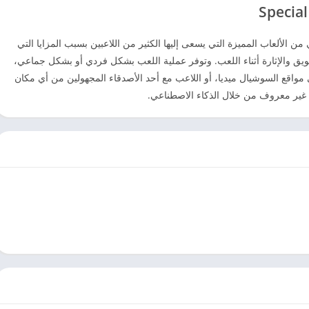
من الألعاب المميزة التي يسعى إليها الكثير من اللاعبين بسبب المزايا التي
شويق والإثارة أثناء اللعب. وتوفر عملية اللعب بشكل فردي أو بشكل جماعي،
مواقع السوشيال ميديا، أو اللاعب مع أحد الأصدقاء المجهولين من أي مكان
ت غير معروف من خلال الذكاء الاصطناعي.