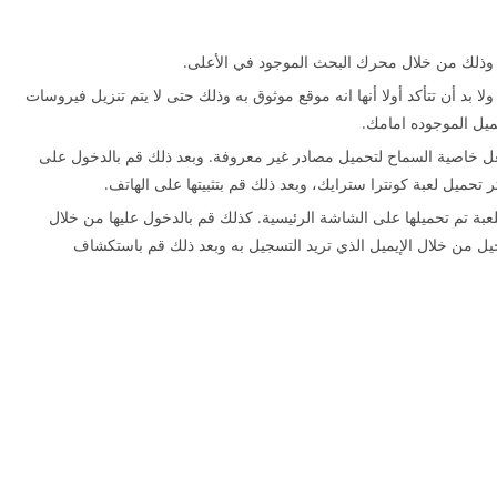
ذلك من خلال محرك البحث الموجود في الأعلى.
لا بد أن تتأكد أولا أنها انه موقع موثوق به وذلك حتى لا يتم تنزيل فيروسات
يل الموجوده امامك.
ل خاصية السماح لتحميل مصادر غير معروفة. وبعد ذلك قم بالدخول على
ر تحميل لعبة كونترا سترايك، وبعد ذلك قم بتثبيتها على الهاتف.
عبة تم تحميلها على الشاشة الرئيسية. كذلك قم بالدخول عليها من خلال
يل من خلال الإيميل الذي تريد التسجيل به وبعد ذلك قم باستكشاف