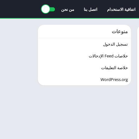
اتفاقية الاستخدام
اتصل بنا
من نحن
منوعات
تسجيل الدخول
خلاصات Feed الإدخالات
خلاصة التعليقات
WordPress.org