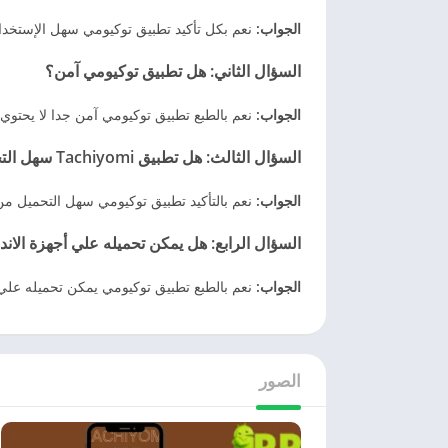
الجواب:
نعم بكل تأكيد تطبيق توكيومي سهل الإستخدا
السؤال الثاني:
هل تطبيق توكيومي آمن؟
الجواب:
نعم بالطبع تطبيق توكيومي آمن جدا لا يحتو
السؤال الثالث:
هل تطبيق Tachiyomi سهل التحميل؟
الجواب:
نعم بالتأكيد تطبيق توكيومي سهل التحميل 
السؤال الرابع:
هل يمكن تحميله علي أجهزة الاند
الجواب:
نعم بالطبع تطبيق توكيومي يمكن تحميله علي 
الصور