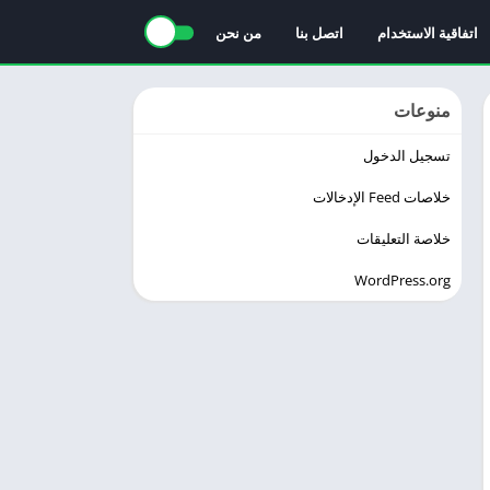
اتفاقية الاستخدام
اتصل بنا
من نحن
منوعات
تسجيل الدخول
خلاصات Feed الإدخالات
خلاصة التعليقات
WordPress.org