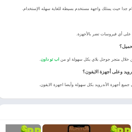
م جدا حيث يمتلك واجهة مستخدم بسيطة للغاية سهله الإستخدام.
ي على أي فيروسات تضر بالأجهزة.
من خلال متجر جوجل بلاي بكل سهولة او من
اب تو داون
.
رويد وعلى أجهزة الايفون؟
جميع أجهزة الأندرويد بكل سهولة وأيضا اجهزة الايفون.