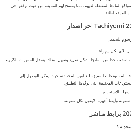
واقع المانجا المفضلة لديهم، مما يسمح لهم المتابعة من حيث توقفوا في
و الموقع إطلاقا.
رسوم للتحميل:
جل بلاي بكل سهولة.
ة ضخمة جدا من المانجا بشكل سريع وسهل، وذلك بفضل المميزات الكثيرة
 المستودعات المميزه للعناوين المختلفة، حيث يمكن الوصول إلى
تودعات المختلفة التي يوفّرها التطبيق.
سهله الإستخدام.
سهولة وأيضا أجهزة الآيفون بكل سهولة.