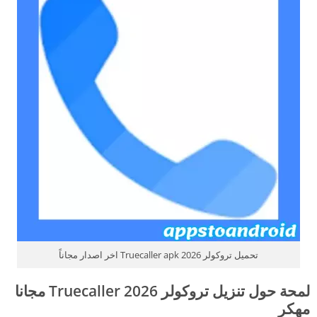
تحميل تروكولر Truecaller apk 2026 اخر اصدار مجاناً
لمحة حول تنزيل تروكولر 2026 Truecaller مجانا
مهكر