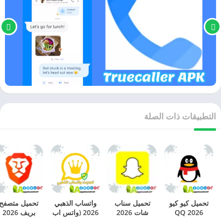
التطبيقات ذات الصلة
تحميل كيو كيو
تحميل سناب
واتساب الذهبي
تحميل متصفح
2026 QQ
شات 2026
2026 (واتس اب
بريف 2026