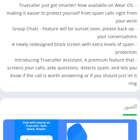
- Truecaller just got smarter! Now available on Wear OS,
making it easier to protect yourself from spam calls right from
your wrist.
- Group Chats - Feature will be sunset soon, please back up
your conversations
- A newly redesigned block screen with extra levels of spam
protection
- Introducing Truecaller Assistant, A premium feature that
screens your calls, asks questions, detects spam, and lets you
know if the call is worth answering or if you should just let it
ring
الصور