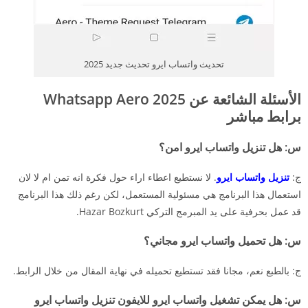
تحديث واتساب ايرو تحديث جديد 2025
الأسئلة الشائعة عن Whatsapp Aero 2025
برابط مباشر
س: هل تنزيل واتساب ايرو امن؟
ج:
تنزيل واتساب ايرو
. لا نستطيع اعطاء اراء حول فكرة انه تمن ام لا لان
استعمال هذا البرنامج هي مسئولية المستعمل، لكن رغم ذلك هذا البرنامج
قد عمل بحرفية على يد المبرمج التركي Hazar Bozkurt.
س: هل تحميل واتساب ايرو مجاني؟
ج: بالطبع نعم، مجانا فقد تستطيع تحميله في نهاية المقال من خلال الرابط.
س: هل يمكن تشغيل واتساب ايرو للايفون تنزيل واتساب ايرو