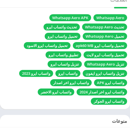
Whatsapp Aero APK
Whatsapp Aero
تحديث Whatsapp Aero
تحديث واتساب ايرو
تحميل Whatsapp Aero
تحميل واتساب ايرو
تحميل واتساب ايرو apk60 MB
تحميل واتساب ايرو الاسود
تحميل واتساب ايرو لايت
تطبيق واتساب ايرو
تنزيل Whatsapp Aero
تنزيل واتساب ايرو
تنزيل واتساب ايرو ايفون
واتساب ايرو
واتساب ايرو 2023
واتساب ايرو APK
واتساب ايرو اخر اصدار
واتساب ايرو اخر اصدار 2024
واتساب ايرو الاخضر
واتساب ايرو الجوكر
منوعات