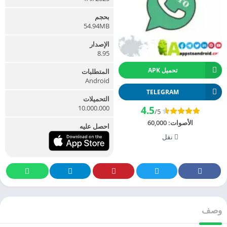
بحجم
54.94MB
الإصدار
8.95
تحميل APK
المتطلبات
Android
TELEGRAM
التحميلات
10.000.000
4.5
/5
الأصوات:
60,000
احصل عليه
نقل
وصف