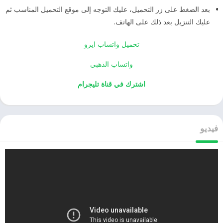
بعد الضغط على زر التحميل، عليك التوجه إلى موقع التحميل المناسب ثم
عليك التنزيل بعد ذلك على الهاتف.
تحميل واتساب ايرو
واتساب الذهبي
اشترك في قناة تليجرام
فيديو