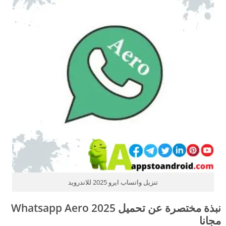
تنزيل واتساب ايرو 2025 للاندرويد
نبذة مختصرة عن تحميل 2025 Whatsapp Aero
مجانا