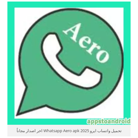
تحميل واتساب ايرو 2025 Whatsapp Aero apk اخر اصدار مجاناً