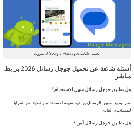
تحميل 2026 Google Messages للاندرويد
أسئلة شائعة عن تحميل جوجل رسائل 2026 برابط
مباشر
هل تطبيق جوجل رسائل سهل الاستخدام؟
نعم، يتميز تطبيق الرسائل بواجهة سهلة الاستخدام والعديد من المزايا
للمستخدم العادي.
هل تطبيق جوجل رسائل آمن؟