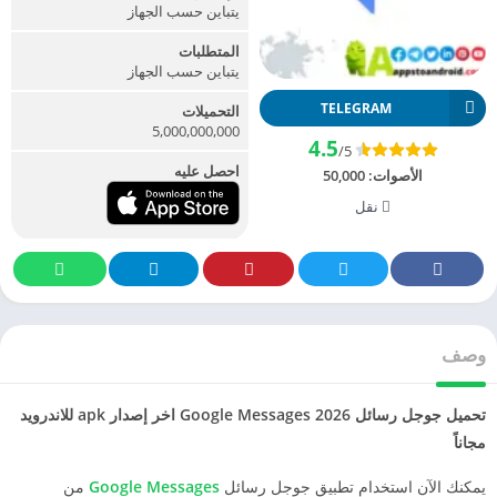
يتباين حسب الجهاز
المتطلبات
يتباين حسب الجهاز
TELEGRAM
التحميلات
5,000,000,000
4.5
/5
احصل عليه
الأصوات:
50,000
نقل
وصف
تحميل جوجل رسائل 2026 Google Messages اخر إصدار apk للاندرويد
مجاناً
يمكنك الآن استخدام تطبيق جوجل رسائل
Google Messages
من