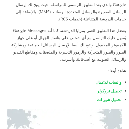
Google والذي يعد التطبيق الرسمي للمراسلة. حيث يتيح لك إرسال
الرسائل القصيرة والرسائل المتعددة الوسائط (MMS)، بالإضافة إلى
خدمات الدردشة المتفاعلة (خدمات RCS).
بفضل هذا التطبيق الغني بمزايا الدردشة. كما أنه Google Messages
يُسهل عليك التواصل مع أي شخص على هاتفك الجوال أو على جهاز
الكمبيوتر المحمول. ويتيح لك أيضا الإرسال الرسائل الجماعية ومشاركة
الصور والصور المتحركة والرموز التعبيرية والملصقات ومقاطع الفيديو
والرسائل الصوتية مع أصدقائك وأسرتك.
شاهد أيضا:
واتساب للاعمال
تحميل تروكولر
تحميل شير ات