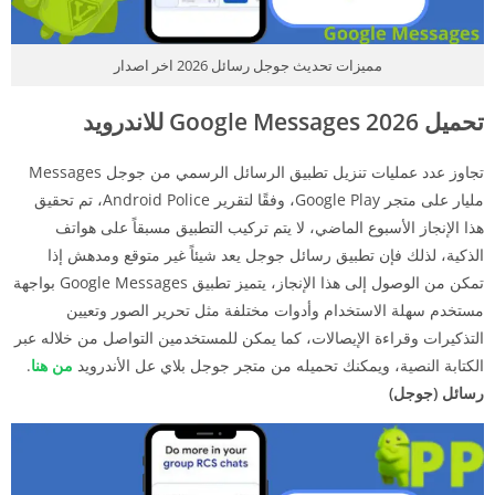
مميزات تحديث جوجل رسائل 2026 اخر اصدار
تحميل 2026 Google Messages للاندرويد
تجاوز عدد عمليات تنزيل تطبيق الرسائل الرسمي من جوجل Messages
مليار على متجر Google Play، وفقًا لتقرير Android Police، تم تحقيق
هذا الإنجاز الأسبوع الماضي، لا يتم تركيب التطبيق مسبقاً على هواتف
الذكية، لذلك فإن تطبيق رسائل جوجل يعد شيئاً غير متوقع ومدهش إذا
تمكن من الوصول إلى هذا الإنجاز، يتميز تطبيق Google Messages بواجهة
مستخدم سهلة الاستخدام وأدوات مختلفة مثل تحرير الصور وتعيين
التذكيرات وقراءة الإيصالات، كما يمكن للمستخدمين التواصل من خلاله عبر
الكتابة النصية، ويمكنك تحميله من متجر جوجل بلاي عل الأندرويد
من هنا
.
رسائل (جوجل)