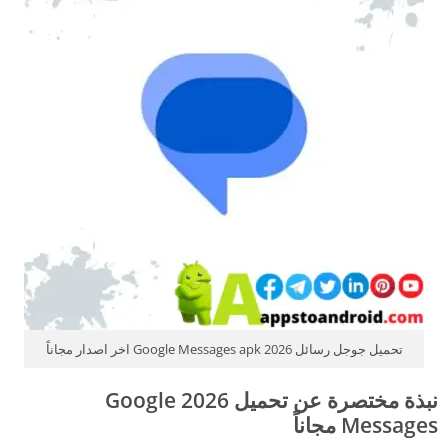
تحميل جوجل رسائل 2026 Google Messages apk اخر اصدار مجاناً
نبذة مختصرة عن تحميل 2026 Google
Messages مجاناً