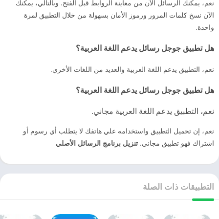
نعم، يمكنك الرسائل الآن من معاينة الروابط قبل الفتح. وبالتالي، يمكنك
الآن نسخ كلمات المرور ورموز الأمان بسهولة من خلال التطبيق لمرة
واحدة.
هل تطبيق جوجل رسائل يدعم اللغة العربية؟
نعم، التطبيق يدعم اللغة العربية والعديد من اللغات الأخري.
هل تطبيق جوجل رسائل يدعم اللغة العربية؟
نعم، التطبيق يدعم اللغة العربية مجاني.
نعم، إن تحميل التطبيق واستخدامه علي هاتفك لا يتطلب أي رسوم أو
اشتراك فهو تطبيق مجاني.
تنزيل برنامج الرسائل الأصلي
التطبيقات ذات الصلة