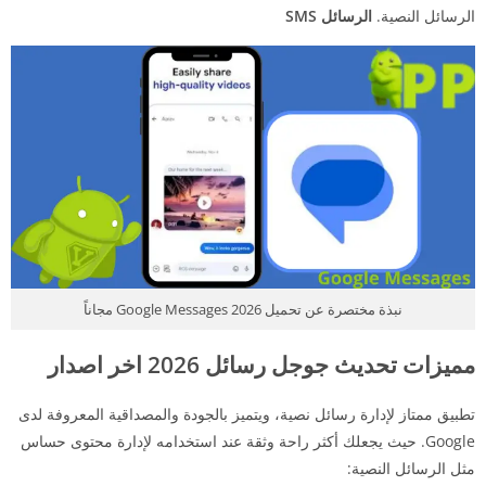
الرسائل النصية.
الرسائل SMS
نبذة مختصرة عن تحميل 2026 Google Messages مجاناً
مميزات تحديث جوجل رسائل 2026 اخر اصدار
تطبيق ممتاز لإدارة رسائل نصية، ويتميز بالجودة والمصداقية المعروفة لدى
Google. حيث يجعلك أكثر راحة وثقة عند استخدامه لإدارة محتوى حساس
مثل الرسائل النصية: