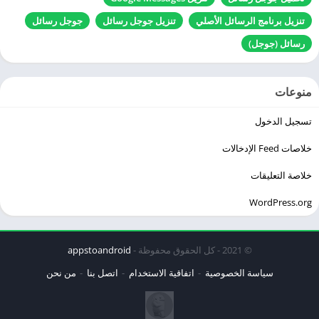
تنزيل برنامج الرسائل الأصلي
تنزيل جوجل رسائل
جوجل رسائل
رسائل (جوجل)
منوعات
تسجيل الدخول
خلاصات Feed الإدخالات
خلاصة التعليقات
WordPress.org
© 2021 - كل الحقوق محفوظة -
appstoandroid
سياسة الخصوصية
اتفاقية الاستخدام
اتصل بنا
من نحن