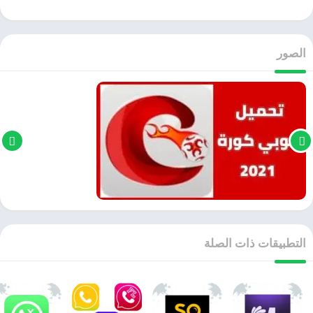
الصور
التطبيقات ذات الصلة