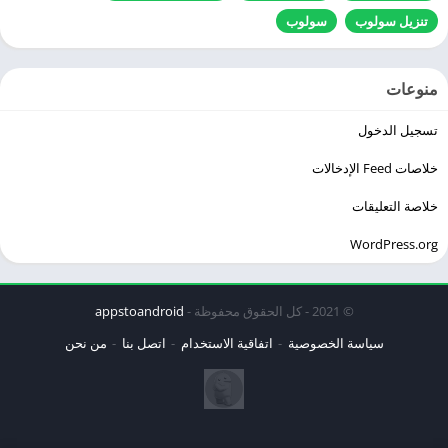
تنزيل سولوب
سولوب
منوعات
تسجيل الدخول
خلاصات Feed الإدخالات
خلاصة التعليقات
WordPress.org
© 2021 - كل الحقوق محفوظة -
appstoandroid
سياسة الخصوصية
اتفاقية الاستخدام
اتصل بنا
من نحن