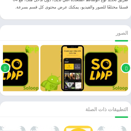
قسمًا مختلفًا للصور والفيديو، يمكنك عرض محتوى كل قسم بسرعة.
الصور
التطبيقات ذات الصلة