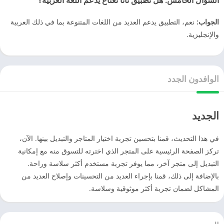
الجواب:
نعم، التطبيق يدعم العديد من اللغات المتنوعة بما في ذلك العربية
والإنجليزية.
الوافدون الجدد
الجديد
في هذا التحديث، قمنا بتحسين تجربة اختيار المتاجر والتبديل بينها. الآن،
تركز الصفحة الرئيسية على المتجر الذي اخترته للتسوق منه مع إمكانية
التبديل إلى متجر آخر، مما يوفر تجربة مستخدم أكثر سلاسة وراحة.
بالإضافة إلى ذلك، قمنا بإجراء العديد من التحسينات وإصلاح العديد من
المشاكل لضمان تجربة أكثر موثوقية وسلاسة.