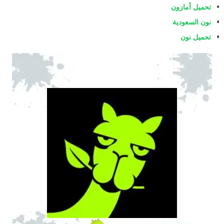
تحميل أمازون
نون السعودية
تحميل نون