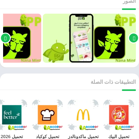
الصور
التطبيقات ذات الصلة
تحميل البيك
تحميل ماكدونالدز
تحميل كوكباد
تحميل 2026